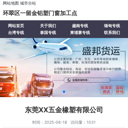
网站地图
城市分站
环翠区一留金铝塑门窗加工点
网站首页
关于我们
越南专线
缅甸专线
台湾专线
泰国专线
柬埔寨专线
联系我们
东莞XX五金橡塑有限公司
时间：2025-06-18 访问量：1031