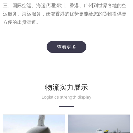
三、国际空运、海运代理深圳、香港、广州到世界各地的空
运服务、海运服务，便邻香港的优势更能给您的货物提供更
方便的出货渠道。
查看更多
物流实力展示
Logistics strength display