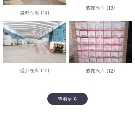
盛邦仓库 (13)
盛邦仓库 (14)
盛邦仓库 (10)
盛邦仓库 (12)
查看更多