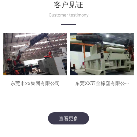
客户见证
Customer testimony
东莞XX五金橡塑有限公···
东莞市xx集团有限公司
查看更多