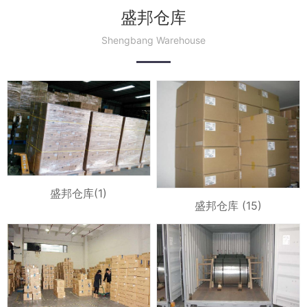
盛邦仓库
Shengbang Warehouse
盛邦仓库(1)
盛邦仓库 (15)