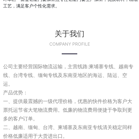
工艺，满足客户个性化需求。
关于我们
COMPANY PROFILE
公司主要经营国际物流运输，主营线路:柬埔寨专线、越南专
线、台湾专线、缅甸专线及东南亚地区的海运、陆运、空
运。
产品优势：
一、提供最震撼的一级代理价格，优惠的快件价格为客户大
票托运节省大笔物流费用。低廉的物流费用便捷于争取到更
多的客户订单。
二、越南、缅甸、台湾、柬埔寨及东南亚专线清关稳定同样
价格低廉适用于大货进出口。