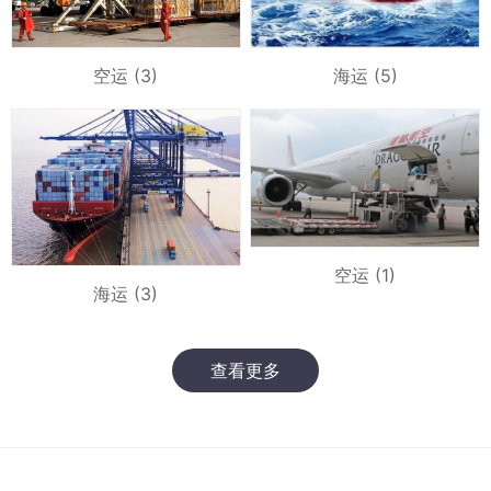
空运 (3)
海运 (5)
空运 (1)
海运 (3)
查看更多