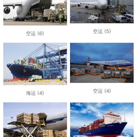
空运 (5)
空运 (6)
空运 (4)
海运 (4)