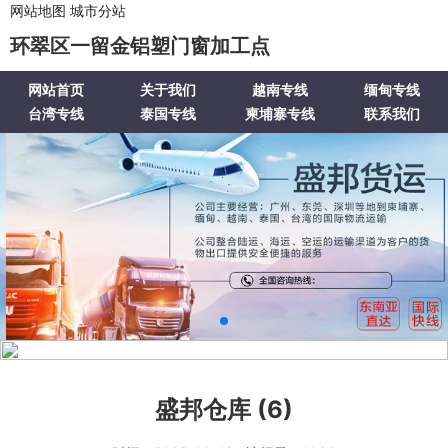
网站地图
城市分站
环翠区一留金铝塑门窗加工点
网站首页
关于我们
越南专线
缅甸专线
台湾专线
泰国专线
柬埔寨专线
联系我们
盛邦仓库 (6)