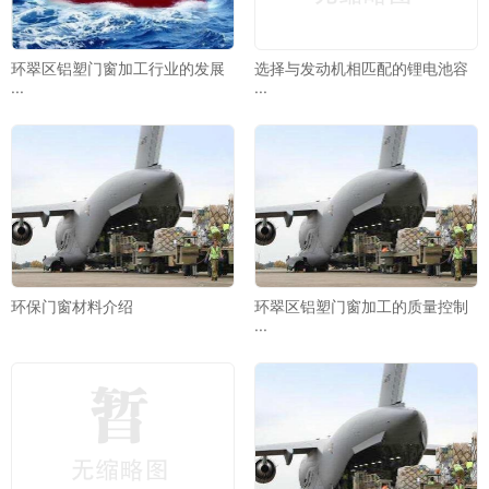
环翠区铝塑门窗加工行业的发展
选择与发动机相匹配的锂电池容
···
···
环保门窗材料介绍
环翠区铝塑门窗加工的质量控制
···