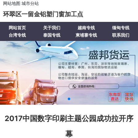
网站地图
城市分站
环翠区一留金铝塑门窗加工点
网站首页
关于我们
越南专线
缅甸专线
台湾专线
泰国专线
柬埔寨专线
联系我们
2017中国数字印刷主题公园成功拉开序
幕