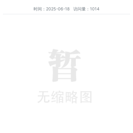
时间：2025-06-18 访问量：1014