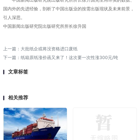
国内外的先进经验，剖析了中国出版业的按需出版现状及未来前景，
引人深思。
中国新闻出版研究院出版研究所所长徐升国
上一篇：
大批纸企或将没资格进口废纸
下一篇：
纸箱原纸涨价函又来了！这次要一次性涨300元/吨
文章标签
相关推荐