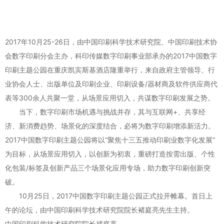
2017年10月25-26日，由中国印刷科学技术研究院、中国印刷技术协
会数字印刷分会主办，科印传媒数字印刷事业部承办的2017中国数字
印刷主题公园在重庆凯宾斯基酒店隆重举行，来自政府主管领导、行
业协会人士、出版单位及印刷企业、印刷设备/器材商及软件供应商代
表等300余人共聚一堂，从场景应用切入，共谋数字印刷发展之势。
当下，数字印刷市场机遇与挑战并存，其与互联网+、共享经
济、新消费趋势、场景化的深度结合，必将为数字印刷增添新活力。
2017中国数字印刷主题公园将以“聚焦十三五推动印刷业数字化发展”
为目标，从场景应用切入，以创新为初衷，重磅打造按需出版、个性
化包装/标签及创新产品三个场景化应用专场，助力数字印刷创新突
破。
10月25日，2017中国数字印刷主题公园正式拉开帷幕。首日上
午的论坛，由中国印刷科学技术研究院院长褚庭亮先生主持。
中国印刷科学技术研究院院长褚庭亮